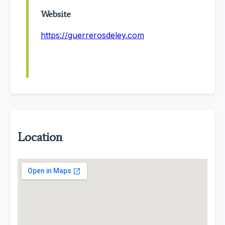
Website
https://guerrerosdeley.com
Location