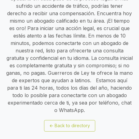
sufrido un accidente de tráfico, podrías tener
derecho a recibir una compensación. Encuentra hoy
mismo un abogado calificado en tu área. ¡El tiempo
es oro! Para iniciar una acción legal, es crucial que
estés atento a las fechas límite. En menos de 10
minutos, podemos conectarte con un abogado de
nuestra red, listo para ofrecerte una consulta
gratuita y confidencial en tu idioma. La consulta inicial
es completamente gratuita y sin compromiso; si no
ganas, no pagas. Guerreros de Ley te ofrece la mano
de expertos que ayudan a latinos. Estamos aquí
para ti las 24 horas, todos los días del año, haciendo
todo lo posible para conectarte con un abogado
experimentado cerca de ti, ya sea por teléfono, chat
o WhatsApp.
←
Back to directory