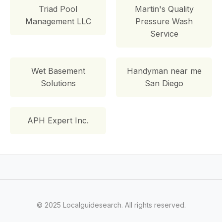
Triad Pool
Martin's Quality
Management LLC
Pressure Wash
Service
Wet Basement
Handyman near me
Solutions
San Diego
APH Expert Inc.
© 2025 Localguidesearch. All rights reserved.