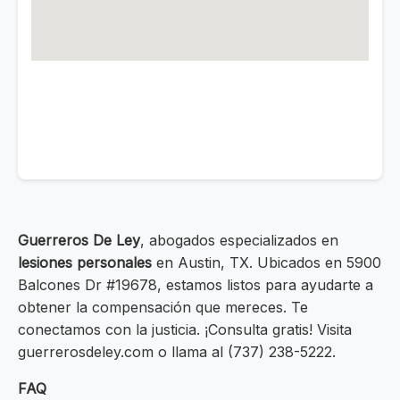
Guerreros De Ley
, abogados especializados en
lesiones personales
en Austin, TX. Ubicados en 5900
Balcones Dr #19678, estamos listos para ayudarte a
obtener la compensación que mereces. Te
conectamos con la justicia. ¡Consulta gratis! Visita
guerrerosdeley.com o llama al (737) 238-5222.
FAQ