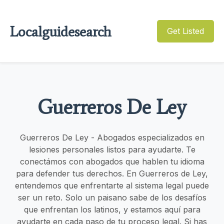
Localguidesearch
Get Listed
Guerreros De Ley
Guerreros De Ley - Abogados especializados en
lesiones personales listos para ayudarte. Te
conectámos con abogados que hablen tu idioma
para defender tus derechos. En Guerreros de Ley,
entendemos que enfrentarte al sistema legal puede
ser un reto. Solo un paisano sabe de los desafíos
que enfrentan los latinos, y estamos aquí para
ayudarte en cada paso de tu proceso legal. Si has