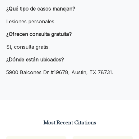
¿Qué tipo de casos manejan?
Lesiones personales.
¿Ofrecen consulta gratuita?
Sí, consulta gratis.
¿Dónde están ubicados?
5900 Balcones Dr #19678, Austin, TX 78731.
Most Recent Citations